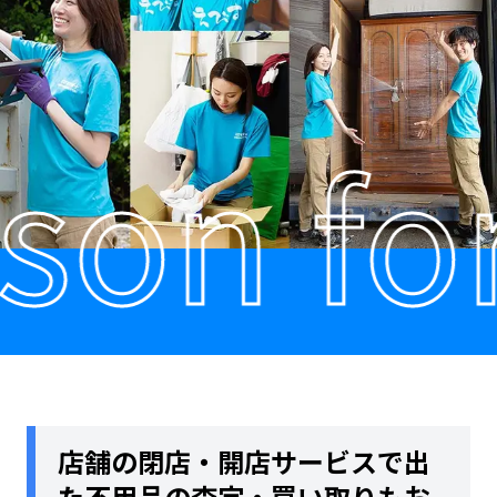
n for 
店舗の閉店・開店サービスで出
た不用品の査定・買い取りもお