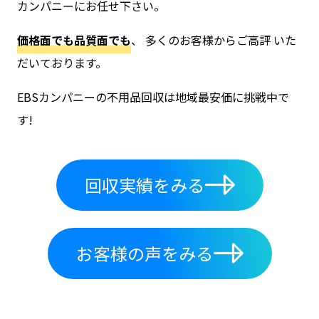
カンパニーにお任せ下さい。
価格面でも品質面でも
、 多くのお客様からご高評 いた
だいております。
EBSカンパニーの不用品回収は地域最安価に挑戦中で
す!
回収実績をみる
お客様の声をみる