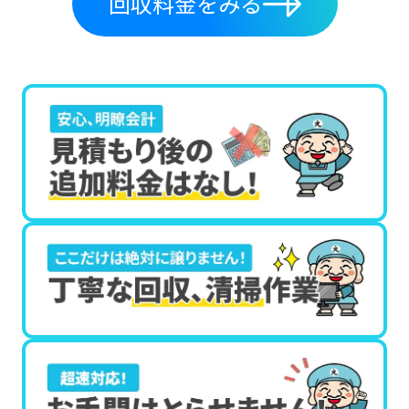
回収料金をみる