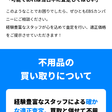
このようなことでお困りでしたら、ぜひともEBSカンパ
ニーにご相談ください。
経験豊富なスタッフが心を込めて査定を行い、適正価格
をご提示させていただきます！
不用品の
買い取りについて
経験豊富なスタッフによる
確か
な適正査定。
買取と併せて不用