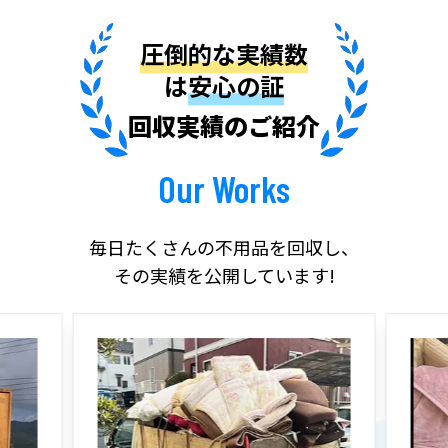
圧倒的な実績数
は
安心の証
回収実績のご紹介
Our Works
毎日たくさんの不用品を回収し、
その実績を公開しています!