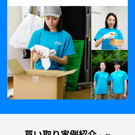
買い取り実例紹介