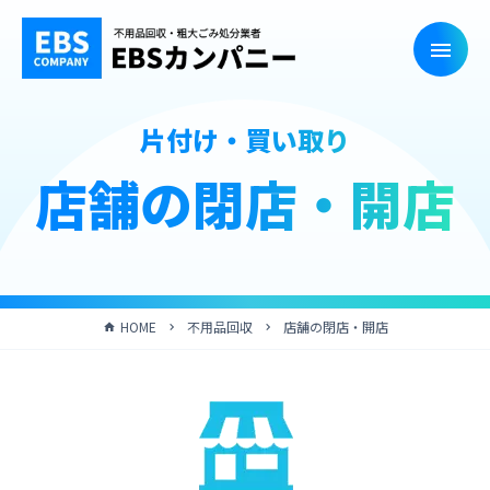
片付け・買い取り
店舗の閉店・開店
HOME
不用品回収
店舗の閉店・開店