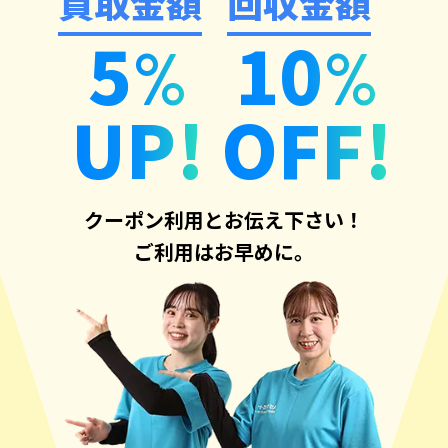
買取金額
回収金額
5
10
%
%
UP!
OFF!
クーポン利用とお伝え下さい！
ご利用はお早めに。