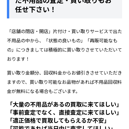
任せ下さい！
「
店舗の閉店・開店
」
片付け・買い取り
サービスで出た
不用品の中から、「状態の良いもの」「再販可能なも
の」につきましては積極的に買い取りさせていただいて
おります！
買い取り金額分、回収料金からお値引きさせていただき
ますので、買い取り可能なお品物があれば不用品回収料
金が無料になる場合もございます。
「大量の不用品があるの買取に来てほしい」
「事前査定でなく、直接査定に来てほしい」
「適正価格で買取してもらえるか不安」
「可能であれば当日中に査定してほしい」