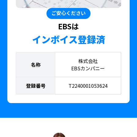
ご安心ください
EBSは
インボイス登録済
株式会社
名称
EBSカンパニー
登録番号
T2240001053624