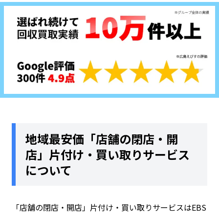
地域最安価「店舗の閉店・開
店」片付け・買い取りサービス
について
「
店舗の閉店・開店
」
片付け・買い取り
サービスはEBS