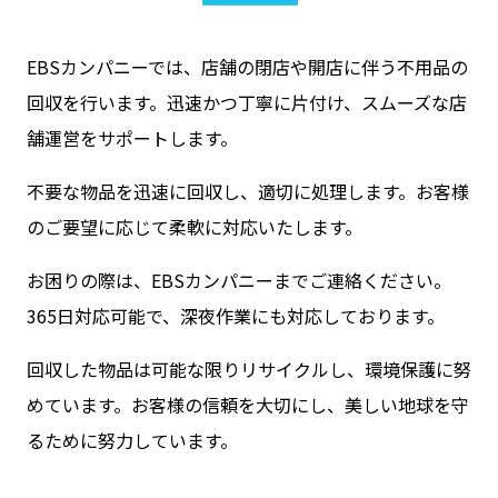
EBSカンパニーでは、店舗の閉店や開店に伴う不用品の
回収を行います。迅速かつ丁寧に片付け、スムーズな店
舗運営をサポートします。
不要な物品を迅速に回収し、適切に処理します。お客様
のご要望に応じて柔軟に対応いたします。
お困りの際は、EBSカンパニーまでご連絡ください。
365日対応可能で、深夜作業にも対応しております。
回収した物品は可能な限りリサイクルし、環境保護に努
めています。お客様の信頼を大切にし、美しい地球を守
るために努力しています。