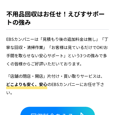
不用品回収はお任せ！えびすサポー
トの強み
EBSカンパニーは「見積もり後の追加料金は無し」「丁
寧な回収・清掃作業」「お客様は見ているだけでOK!お
手間を取らせない安心サポート」という3つの強みで多
くの皆様からご好評いただいております。
「
店舗の閉店・開店
」
片付け・買い取り
サービスは、
どこよりも安く、安心
のEBSカンパニーにお任せ下さ
い。