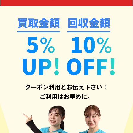
買取金額
回収金額
5
10
%
%
UP!
OFF!
クーポン利用とお伝え下さい！
ご利用はお早めに。