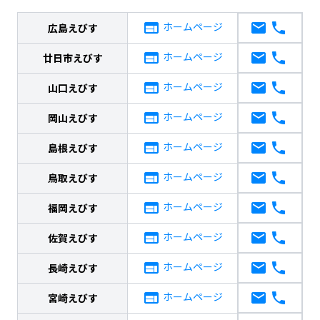
ホームページ
広島えびす
ホームページ
廿日市えびす
ホームページ
山口えびす
ホームページ
岡山えびす
ホームページ
島根えびす
ホームページ
鳥取えびす
ホームページ
福岡えびす
ホームページ
佐賀えびす
ホームページ
長崎えびす
ホームページ
宮崎えびす