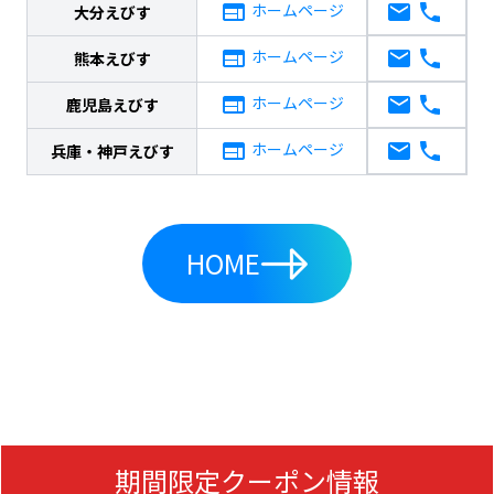
ホームページ
大分えびす
ホームページ
熊本えびす
ホームページ
鹿児島えびす
ホームページ
兵庫・神戸えびす
HOME
期間限定クーポン情報