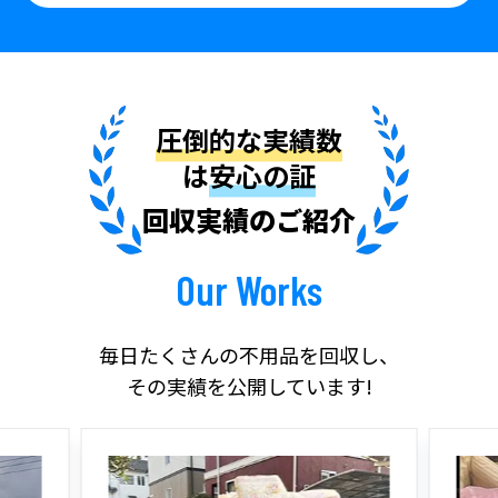
圧倒的な実績数
は
安心の証
回収実績のご紹介
Our Works
毎日たくさんの不用品を回収し、
その実績を公開しています!