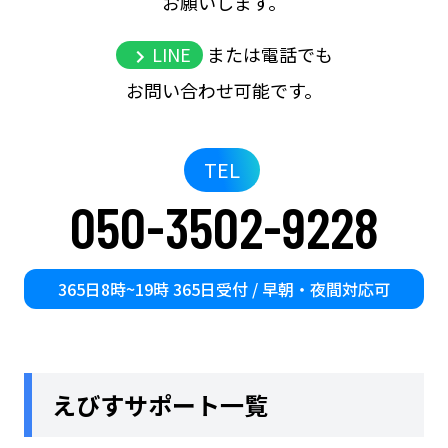
お願いします。
LINE
または電話でも
お問い合わせ可能です。
TEL
050-3502-9228
365日8時~19時 365日受付 / 早朝・夜間対応可
えびすサポート一覧