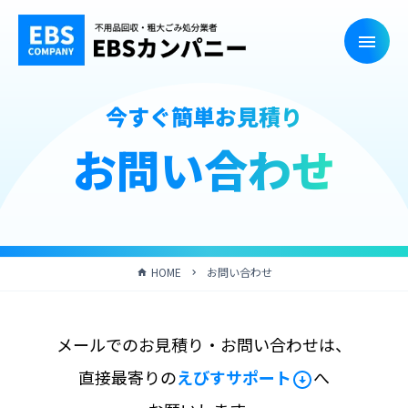
今すぐ簡単お見積り
お問い合わせ
HOME
お問い合わせ
メールでのお見積り・お問い合わせは、
直接最寄りの
えびすサポート
へ