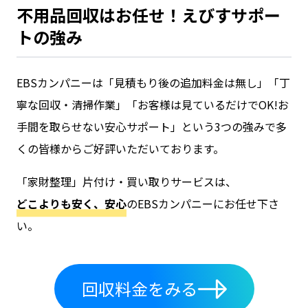
不用品回収はお任せ！えびすサポー
トの強み
EBSカンパニーは「見積もり後の追加料金は無し」「丁
寧な回収・清掃作業」「お客様は見ているだけでOK!お
手間を取らせない安心サポート」という3つの強みで多
くの皆様からご好評いただいております。
「
家財整理
」
片付け・買い取り
サービスは、
どこよりも安く、安心
のEBSカンパニーにお任せ下さ
い。
回収料金をみる