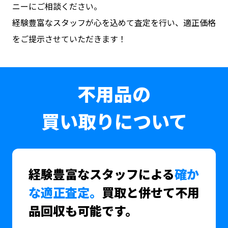
ニーにご相談ください。
経験豊富なスタッフが心を込めて査定を行い、適正価格
をご提示させていただきます！
不用品の
買い取りについて
経験豊富なスタッフによる
確か
な適正査定。
買取と併せて不用
品回収も可能です。