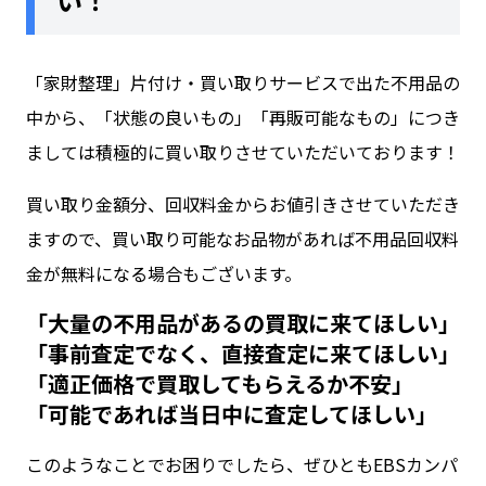
「
家財整理
」
片付け・買い取り
サービスで出た不用品の
中から、「状態の良いもの」「再販可能なもの」につき
ましては積極的に買い取りさせていただいております！
買い取り金額分、回収料金からお値引きさせていただき
ますので、買い取り可能なお品物があれば不用品回収料
金が無料になる場合もございます。
「大量の不用品があるの買取に来てほしい」
「事前査定でなく、直接査定に来てほしい」
「適正価格で買取してもらえるか不安」
「可能であれば当日中に査定してほしい」
このようなことでお困りでしたら、ぜひともEBSカンパ