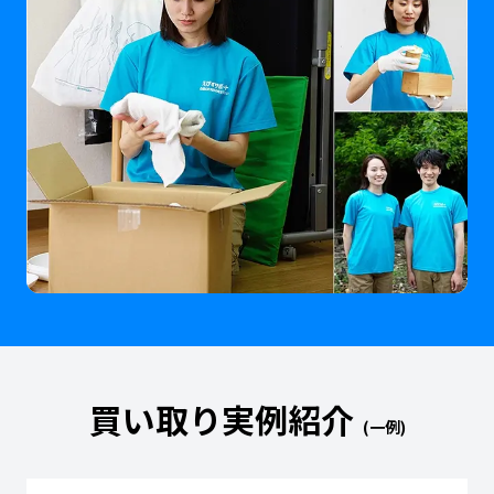
買い取り実例紹介
(一例)