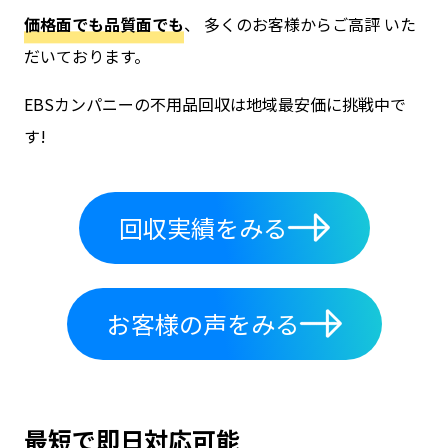
価格面でも品質面でも
、 多くのお客様からご高評 いた
だいております。
EBSカンパニーの不用品回収は地域最安価に挑戦中で
す!
回収実績をみる
お客様の声をみる
最短で即日対応可能