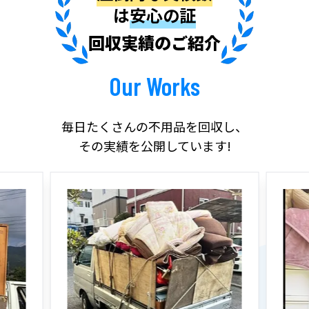
は
安心の証
回収実績のご紹介
Our Works
毎日たくさんの不用品を回収し、
その実績を公開しています!