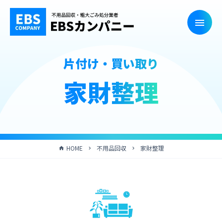
片付け・買い取り
家財整理
HOME
不用品回収
家財整理