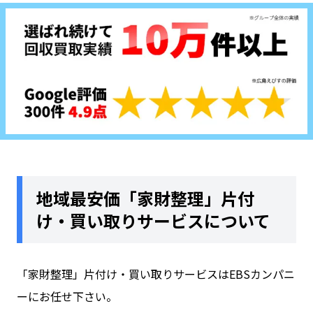
地域最安価「家財整理」片付
け・買い取りサービスについて
「
家財整理
」
片付け・買い取り
サービスはEBSカンパニ
ーにお任せ下さい。