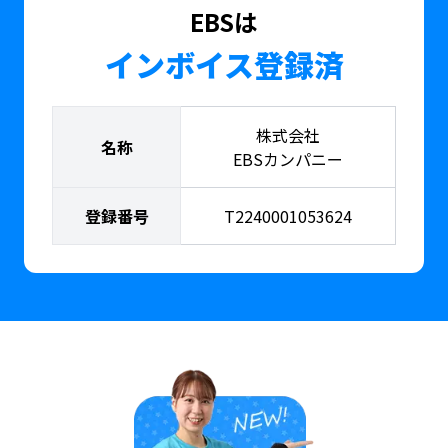
EBSは
インボイス登録済
株式会社
名称
EBSカンパニー
登録番号
T2240001053624