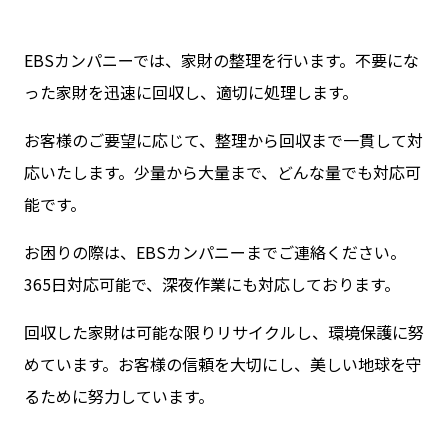
EBSカンパニーでは、家財の整理を行います。不要にな
った家財を迅速に回収し、適切に処理します。
お客様のご要望に応じて、整理から回収まで一貫して対
応いたします。少量から大量まで、どんな量でも対応可
能です。
お困りの際は、EBSカンパニーまでご連絡ください。
365日対応可能で、深夜作業にも対応しております。
回収した家財は可能な限りリサイクルし、環境保護に努
めています。お客様の信頼を大切にし、美しい地球を守
るために努力しています。