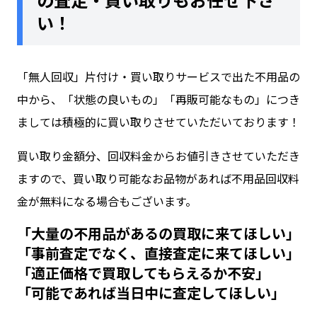
い！
「
無人回収
」
片付け・買い取り
サービスで出た不用品の
中から、「状態の良いもの」「再販可能なもの」につき
ましては積極的に買い取りさせていただいております！
買い取り金額分、回収料金からお値引きさせていただき
ますので、買い取り可能なお品物があれば不用品回収料
金が無料になる場合もございます。
「大量の不用品があるの買取に来てほしい」
「事前査定でなく、直接査定に来てほしい」
「適正価格で買取してもらえるか不安」
「可能であれば当日中に査定してほしい」