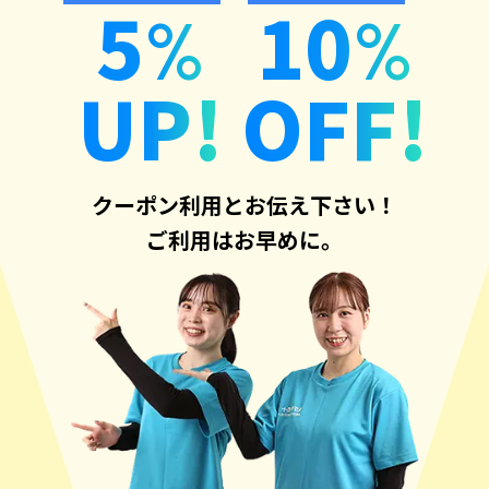
5
10
%
%
UP!
OFF!
クーポン利用とお伝え下さい！
ご利用はお早めに。