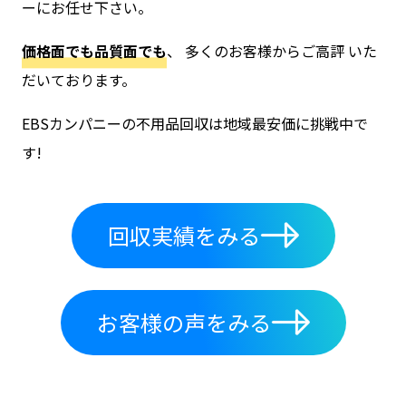
ーにお任せ下さい。
価格面でも品質面でも
、 多くのお客様からご高評 いた
だいております。
EBSカンパニーの不用品回収は地域最安価に挑戦中で
す!
回収実績をみる
お客様の声をみる