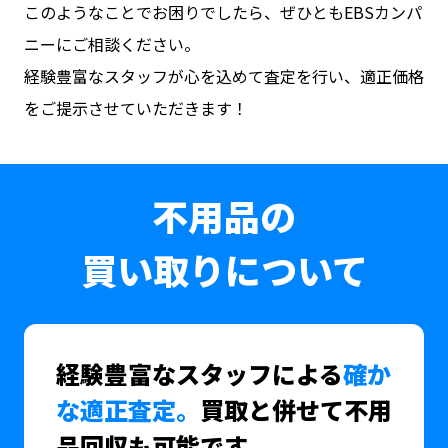
このようなことでお困りでしたら、ぜひともEBSカンパ
ニーにご相談ください。
経験豊富なスタッフが心を込めて査定を行い、適正価格
をご提示させていただきます！
不用品の
買い取りについて
経験豊富なスタッフによる
確か
な適正査定。
買取と併せて不用
品回収も可能です。