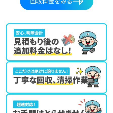
回収料金をみる