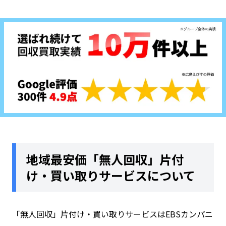
地域最安価「無人回収」片付
け・買い取りサービスについて
「
無人回収
」
片付け・買い取り
サービスはEBSカンパニ