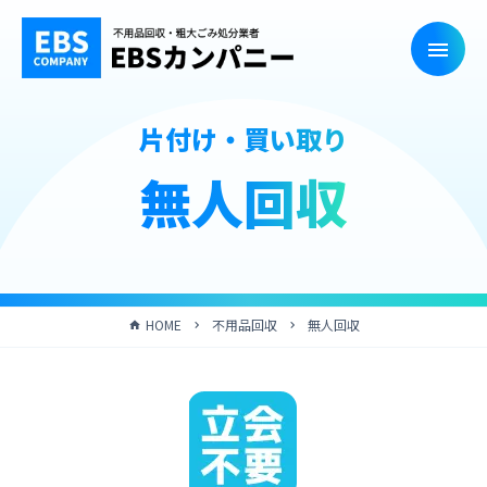
片付け・買い取り
無人回収
HOME
不用品回収
無人回収