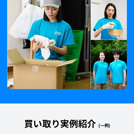
買い取り実例紹介
(一例)