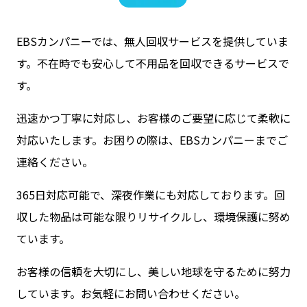
EBSカンパニーでは、無人回収サービスを提供していま
す。不在時でも安心して不用品を回収できるサービスで
す。
迅速かつ丁寧に対応し、お客様のご要望に応じて柔軟に
対応いたします。お困りの際は、EBSカンパニーまでご
連絡ください。
365日対応可能で、深夜作業にも対応しております。回
収した物品は可能な限りリサイクルし、環境保護に努め
ています。
お客様の信頼を大切にし、美しい地球を守るために努力
しています。お気軽にお問い合わせください。