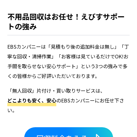
不用品回収はお任せ！えびすサポー
トの強み
EBSカンパニーは「見積もり後の追加料金は無し」「丁
寧な回収・清掃作業」「お客様は見ているだけでOK!お
手間を取らせない安心サポート」という3つの強みで多
くの皆様からご好評いただいております。
「
無人回収
」
片付け・買い取り
サービスは、
どこよりも安く、安心
のEBSカンパニーにお任せ下さ
い。