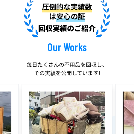
圧倒的な実績数
は
安心の証
回収実績のご紹介
Our Works
毎日たくさんの不用品を回収し、
その実績を公開しています!