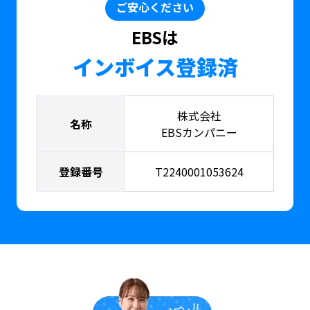
ご安心ください
EBSは
インボイス登録済
株式会社
名称
EBSカンパニー
登録番号
T2240001053624