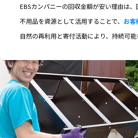
EBSカンパニーの回収金額が安い理由は
不用品を資源として活用することで、
お客
自然の再利用と寄付活動により、持続可能