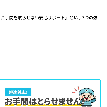
!お手間を取らせない安心サポート」という3つの強
。