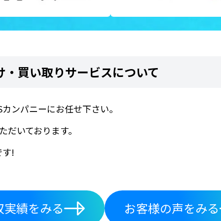
け・買い取りサービスについて
BSカンパニーにお任せ下さい。
いただいております。
す!
収実績をみる
お客様の声をみる