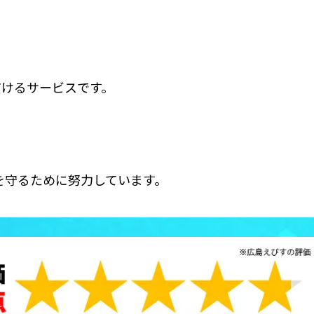
だけるサービスです。
を守るために努力しています。