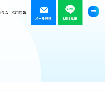
コラム
採用情報