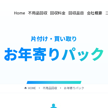
Home
不用品回収
回収料金
回収品目
会社概要
片付け・買い取り
お年寄りパック
HOME
不用品回収
お年寄りパック