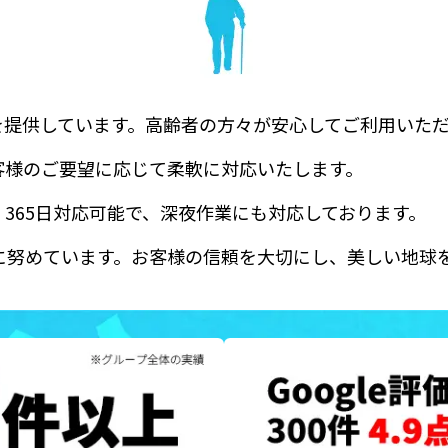
を提供しています。高齢者の方々が安心してご利用いた
客様のご要望に応じて柔軟に対応いたします。
。365日対応可能で、深夜作業にも対応しております。
に努めています。お客様の信頼を大切にし、美しい地球