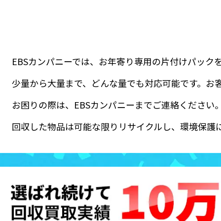
EBSカンパニーでは、お年寄り専用の片付けパック
少量から大量まで、どんな量でも対応可能です。お
お困りの際は、EBSカンパニーまでご連絡ください
回収した物品は可能な限りリサイクルし、環境保護