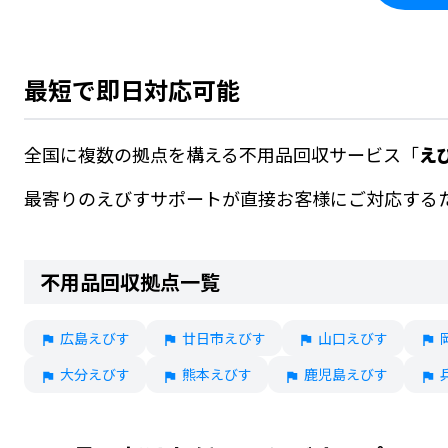
最短で即日対応可能
全国に複数の拠点を構える不用品回収サービス「
え
最寄りのえびすサポートが直接お客様にご対応する
不用品回収拠点一覧
広島えびす
廿日市えびす
山口えびす
大分えびす
熊本えびす
鹿児島えびす