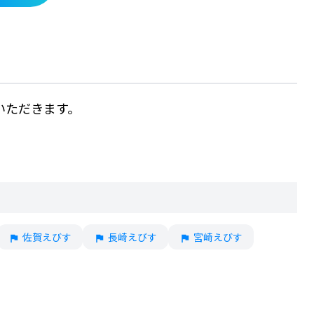
いただきます。
佐賀えびす
長崎えびす
宮崎えびす