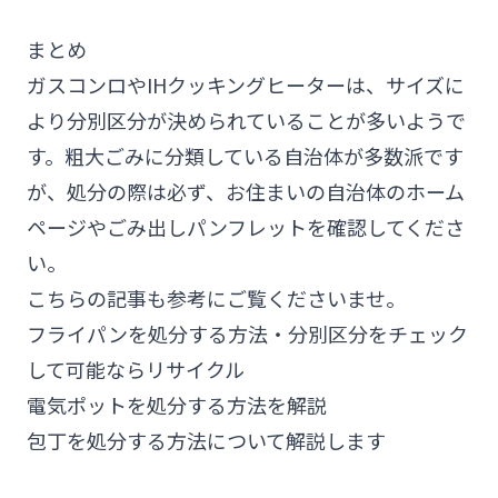
まとめ
ガスコンロやIHクッキングヒーターは、サイズに
より分別区分が決められていることが多いようで
す。粗大ごみに分類している自治体が多数派です
が、処分の際は必ず、お住まいの自治体のホーム
ページやごみ出しパンフレットを確認してくださ
い。
こちらの記事も参考にご覧くださいませ。
フライパンを処分する方法・分別区分をチェック
して可能ならリサイクル
電気ポットを処分する方法を解説
包丁を処分する方法について解説します