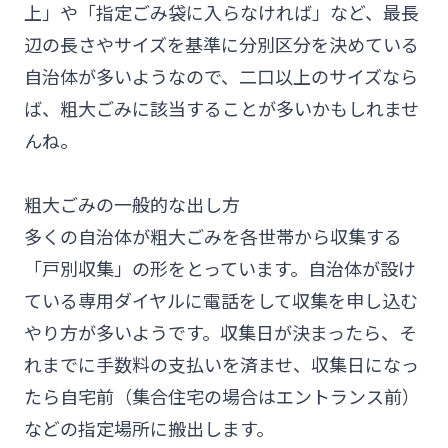
上」や「指定ごみ袋に入らなければ」など、最長
辺の長さやサイズを基準に分別区分を決めている
自治体が多いようなので、二口以上のサイズなら
ば、粗大ごみに該当することが多いかもしれませ
んね。
粗大ごみの一般的な出し方
多くの自治体が粗大ごみを各世帯から収集する
「戸別収集」の形をとっています。自治体が設け
ている専用ダイヤルに電話をして収集を申し込む
やり方が多いようです。収集日が決まったら、そ
れまでに手数料の支払いを済ませ、収集日になっ
たら自宅前（集合住宅の場合はエントランス前）
などの指定場所に搬出します。