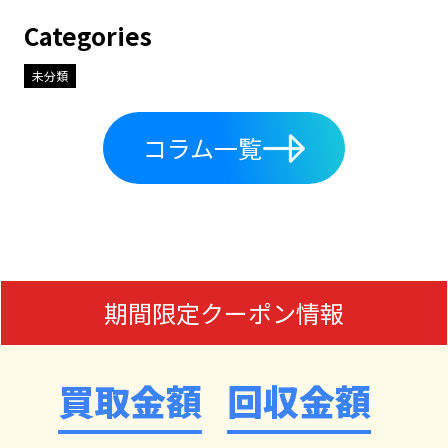
Categories
未分類
コラム一覧
期間限定クーポン情報
買取金額
回収金額