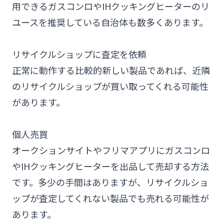
用できるガスコンロやIHクッキングヒーターのリ
ユースを推奨している自治体も数多くあります。
リサイクルショップに査定を依頼
正常に動作する比較的新しい製品であれば、近隣
のリサイクルショップが買い取ってくれる可能性
があります。
個人売買
オークションサイトやフリマアプリにガスコンロ
やIHクッキングヒーターを出品して売却する方法
です。多少の手間はありますが、リサイクルショ
ップが査定してくれない製品でも売れる可能性が
あります。