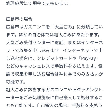
処理施設にて現金で支払います。
広島市の場合
広島市はガスコンロを「大型ごみ」に分類してい
ます。ほかの自治体では粗大ごみにあたります。
大型ごみ受付センターに電話、またはインターネ
ットで収集を申し込みます。インターネットで申
し込む場合は、クレジットカードや「PayPay」
などのキャッシュレスで手数料を支払えます。電
話で収集を申し込む場合は納付券でのみ支払いが
可能です。
粗大ごみに該当するガスコンロやIHクッキングヒ
ーターをごみ処理施設に自己搬入して処分するこ
とも可能です。自己搬入の場合、手数料を支払う