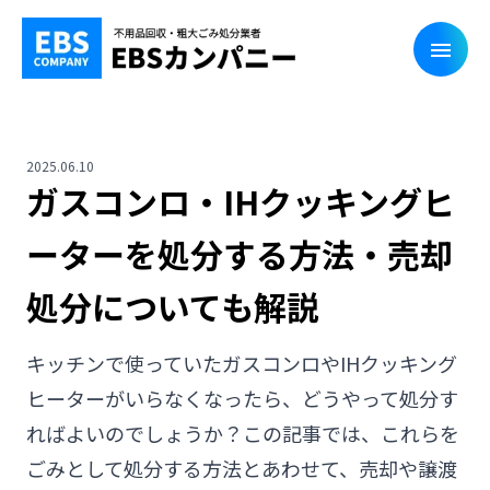
2025.06.10
ガスコンロ・IHクッキングヒ
ーターを処分する方法・売却
処分についても解説
キッチンで使っていたガスコンロやIHクッキング
ヒーターがいらなくなったら、どうやって処分す
ればよいのでしょうか？この記事では、これらを
ごみとして処分する方法とあわせて、売却や譲渡