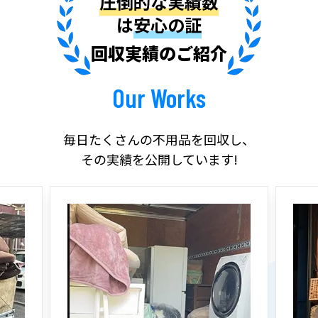
圧倒的な実績数
は
安心の証
回収実績のご紹介
Our Works
毎日たくさんの不用品を回収し、
その実績を公開しています!