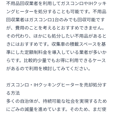
不用品回収業者を利用してガスコンロやIHクッキ
ングヒーターを処分することも可能です。不用品
回収業者はガスコンロ1台のみでも回収可能です
が、費用のことを考えるとおすすめできません。
その代わり、ほかにも処分したい不用品があると
きにはおすすめです。収集車の積載スペースを基
準にした定額制料金を導入している業者が多いか
らです。比較的少量でもお得に利用できるケース
があるので利用を検討してみてください。
ガスコンロ・IHクッキングヒーターを売却処分す
る方法
多くの自治体が、持続可能な社会を実現するため
にごみの減量を進めています。そのため、まだ使