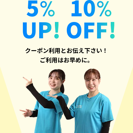
5
10
%
%
UP!
OFF!
クーポン利用とお伝え下さい！
ご利用はお早めに。