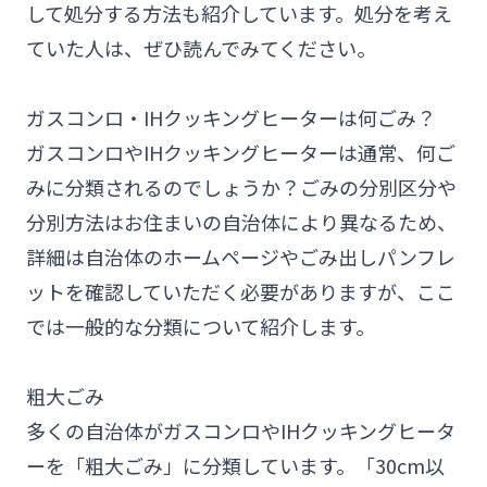
して処分する方法も紹介しています。処分を考え
ていた人は、ぜひ読んでみてください。
ガスコンロ・IHクッキングヒーターは何ごみ？
ガスコンロやIHクッキングヒーターは通常、何ご
みに分類されるのでしょうか？ごみの分別区分や
分別方法はお住まいの自治体により異なるため、
詳細は自治体のホームページやごみ出しパンフレ
ットを確認していただく必要がありますが、ここ
では一般的な分類について紹介します。
粗大ごみ
多くの自治体がガスコンロやIHクッキングヒータ
ーを「粗大ごみ」に分類しています。「30cm以