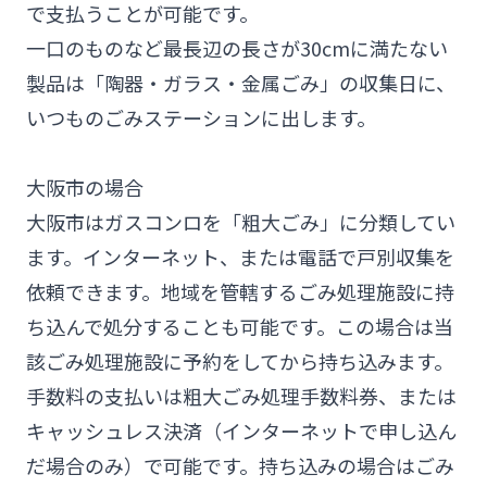
で支払うことが可能です。
一口のものなど最長辺の長さが30cmに満たない
製品は「陶器・ガラス・金属ごみ」の収集日に、
いつものごみステーションに出します。
大阪市の場合
大阪市はガスコンロを「粗大ごみ」に分類してい
ます。インターネット、または電話で戸別収集を
依頼できます。地域を管轄するごみ処理施設に持
ち込んで処分することも可能です。この場合は当
該ごみ処理施設に予約をしてから持ち込みます。
手数料の支払いは粗大ごみ処理手数料券、または
キャッシュレス決済（インターネットで申し込ん
だ場合のみ）で可能です。持ち込みの場合はごみ