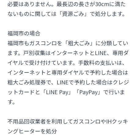
必要はありません。最長辺の長さが30cmに満た
ないものに関しては「資源ごみ」で処分します。
福岡市の場合
福岡市もガスコンロを「粗大ごみ」に分類してい
ます。戸別収集はインターネットとLINE、専用ダ
イヤルで受け付けています。手数料の支払いは、
インターネットと専用ダイヤルで予約した場合は
粗大ごみ処理券で、LINEで予約した場合はクレジ
ットカードと「LINE Pay」「PayPay」で行いま
す。
不用品回収業者を利用してガスコンロやIHクッキ
ングヒーターを処分