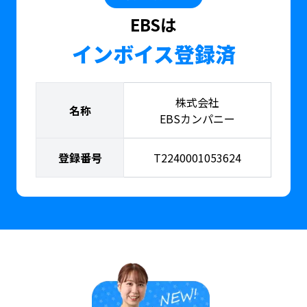
EBSは
インボイス登録済
株式会社
名称
EBSカンパニー
登録番号
T2240001053624