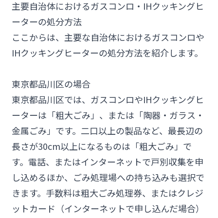
主要自治体における
ガスコンロ・IHクッキングヒ
ーター
の
処分方法
ここからは、主要な自治体におけるガスコンロや
IHクッキングヒーターの処分方法を紹介します。
東京都品川区の場合
東京都品川区では、ガスコンロやIHクッキングヒ
ーターは「粗大ごみ」、または「陶器・ガラス・
金属ごみ」です。二口以上の製品など、最長辺の
長さが30cm以上になるものは「粗大ごみ」で
す。電話、またはインターネットで戸別収集を申
し込めるほか、ごみ処理場への持ち込みも選択で
きます。手数料は粗大ごみ処理券、またはクレジ
ットカード（インターネットで申し込んだ場合）