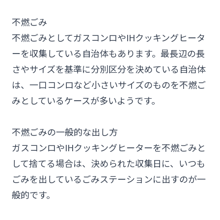
不燃ごみ
不燃ごみとしてガスコンロやIHクッキングヒータ
ーを収集している自治体もあります。最長辺の長
さやサイズを基準に分別区分を決めている自治体
は、一口コンロなど小さいサイズのものを不燃ご
みとしているケースが多いようです。
不燃ごみの一般的な出し方
ガスコンロやIHクッキングヒーターを不燃ごみと
して捨てる場合は、決められた収集日に、いつも
ごみを出しているごみステーションに出すのが一
般的です。