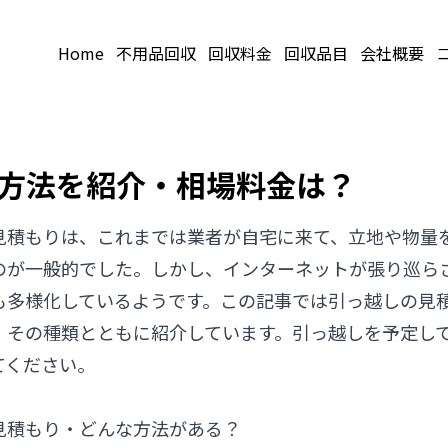
Home
不用品回収
回収料金
回収品目
会社概要
方法を紹介・相場料金は？
見積もりは、これまでは業者が自宅に来て、立地や物量
のが一般的でした。しかし、インターネットが張り巡ら
も多様化しているようです。この記事では引っ越しの見
、その種類とともに紹介しています。引っ越しを予定し
てください。
見積もり・どんな方法がある？